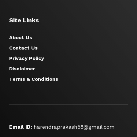
Site Links
About Us
Contact Us
Privacy Policy
Disclaimer
Terms & Conditions
Email ID:
harendraprakash58@gmail.com