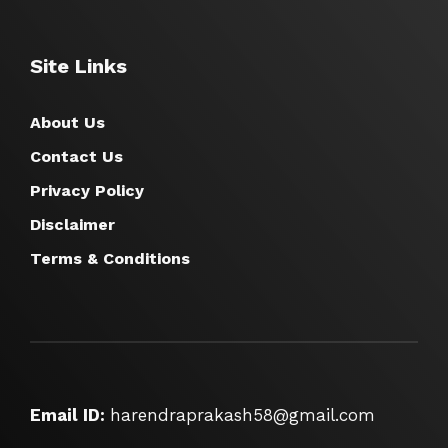
Site Links
About Us
Contact Us
Privacy Policy
Disclaimer
Terms & Conditions
Email ID:
harendraprakash58@gmail.com