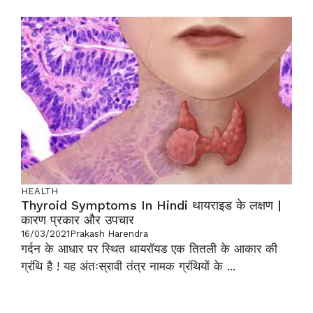
HEALTH
Thyroid Symptoms In Hindi थायराइड के लक्षण |
कारण प्रकार और उपचार
16/03/2021
Prakash Harendra
गर्दन के आधार पर स्थित थायरॉयड एक तितली के आकार की
ग्रंथि है ! यह अंतःस्रावी तंत्र नामक ग्रंथियों के ...