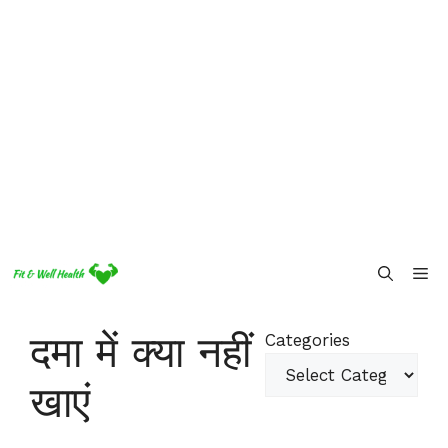
Skip
Me
to
content
दमा में क्या नहीं
Categories
खाएं