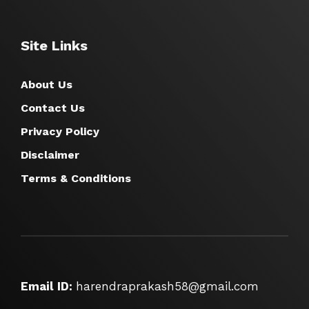
Site Links
About Us
Contact Us
Privacy Policy
Disclaimer
Terms & Conditions
Email ID:
harendraprakash58@gmail.com