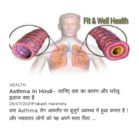
HEALTH
Asthma In Hindi- जानिए दमा का कारण और घरेलू
इलाज क्या है
25/07/2021
Prakash Harendra
दमा Asthma रोग आमतौर पर बुजुर्ग अवस्था में हुआ करता है !
और ज्यादातर लोगों को यह अपने माता पिता ...