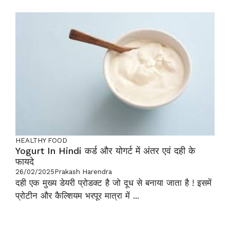
HEALTHY FOOD
Yogurt In Hindi कर्ड और योगर्ट में अंतर एवं दही के
फायदे
26/02/2025
Prakash Harendra
दही एक मुख्य डेयरी प्रोडक्ट है जो दूध से बनाया जाता है ! इसमें
प्रोटीन और कैल्शियम भरपूर मात्रा में ...