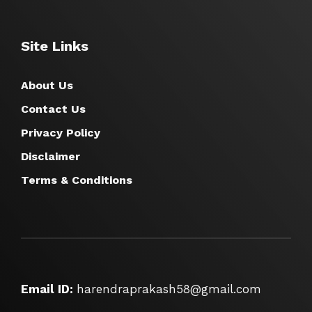
Site Links
About Us
Contact Us
Privacy Policy
Disclaimer
Terms & Conditions
Email ID:
harendraprakash58@gmail.com