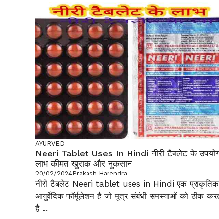
AYURVED
Neeri Tablet Uses In Hindi नीरी टैबलेट के उपयो
लाभ कीमत खुराक और नुकसान
20/02/2024
Prakash Harendra
नीरी टैबलेट Neeri tablet uses in Hindi एक प्राकृतिक
आयुर्वेदिक फॉर्मूलेशन है जो मूत्र संबंधी समस्याओं को ठीक कर
है ...