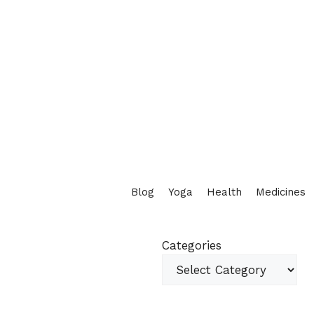
Blog
Yoga
Health
Medicines
Categories