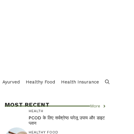
Ayurved
Healthy Food
Health Insurance
MOST RECENT
More
HEALTH
PCOD के लिए सर्वश्रेष्ठ घरेलू उपाय और डाइट
प्लान
HEALTHY FOOD