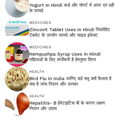
Yogurt In Hindi कर्ड और योगर्ट में अंतर एवं दही
के फायदे
MEDICINES
Zincovit Tablet Uses In Hindi जिंकोविट
टेबलेट के उपयोग फायदे और साइड इफेक्ट
MEDICINES
Hempushpa Syrup Uses In Hindi
महिलाओं के लिए संजीवनी है हेमपुष्पा सिरप
HEALTH
Bird Flu In India जानिए बर्ड फ्लू क्यों फैलता है
क्या है जांच निदान और उपचार
HEALTH
Hepatitis- B हेपेटाइटिस बी के कारण लक्षण
निदान और उपाय