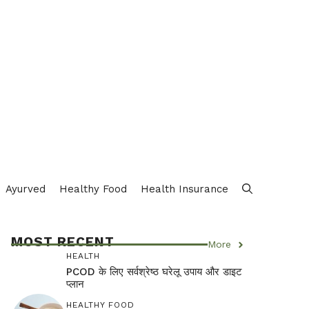
Ayurved
Healthy Food
Health Insurance
MOST RECENT
More
HEALTH
PCOD के लिए सर्वश्रेष्ठ घरेलू उपाय और डाइट
प्लान
HEALTHY FOOD