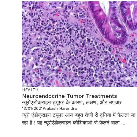
HEALTH
Neuroendocrine Tumor Treatments
न्यूरोएंडोक्राइन ट्यूमर के कारण, लक्षण, और उपचार
13/01/2021
Prakash Harendra
न्यूरो एंडोक्राइन ट्यूमर आज बहुत तेजी से दुनिया में फैलता जा
रहा है ! यह न्यूरोएंडोक्राइन कोशिकाओं से फैलने वाला ...