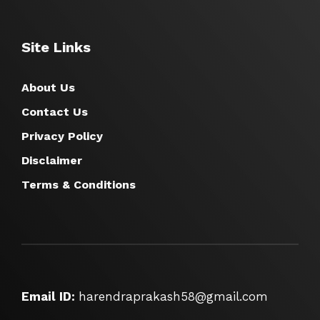
Site Links
About Us
Contact Us
Privacy Policy
Disclaimer
Terms & Conditions
Email ID:
harendraprakash58@gmail.com