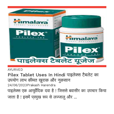
AYURVED
Pilex Tablet Uses In Hindi पाइलेक्स टैबलेट का
उपयोग लाभ कीमत खुराक और नुकसान
24/06/2023
Prakash Harendra
पाइलेक्स एक आयुर्वेदिक दवा है ! जिससे बवासीर का उपचार किया
जाता है ! इसमें प्रमुख रूप से लज्जालु और ...