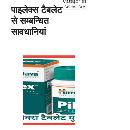
Categories
पाइलेक्स टैबलेट
से सम्बन्धित
सावधानियां