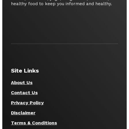
healthy food to keep you informed and healthy.
Site Links
About Us
Contact Us
Privacy Policy
Disclaimer
Terms & Conditions