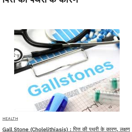
HEALTH
Gall Stone (Cholelithiasis) : पित्त की पथरी के कारण, लक्षण