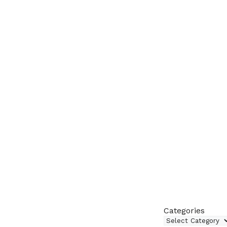
Categories