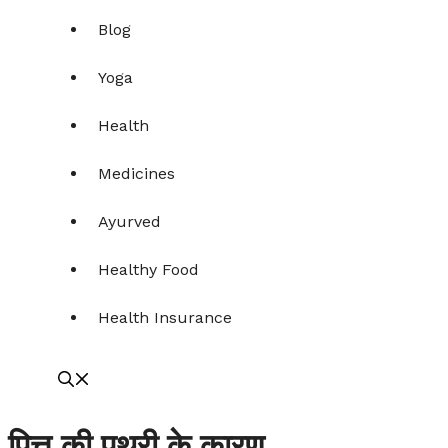
Blog
Yoga
Health
Medicines
Ayurved
Healthy Food
Health Insurance
पित्त की पथरी के कारण