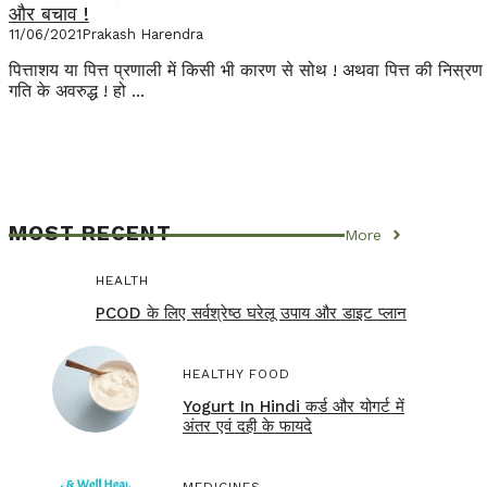
और बचाव !
11/06/2021
Prakash Harendra
पित्ताशय या पित्त प्रणाली में किसी भी कारण से सोथ ! अथवा पित्त की निस्रण
गति के अवरुद्ध ! हो ...
MOST RECENT
More
HEALTH
PCOD के लिए सर्वश्रेष्ठ घरेलू उपाय और डाइट प्लान
HEALTHY FOOD
Yogurt In Hindi कर्ड और योगर्ट में
अंतर एवं दही के फायदे