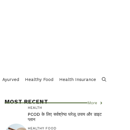
Ayurved
Healthy Food
Health Insurance
MOST RECENT
More
HEALTH
PCOD के लिए सर्वश्रेष्ठ घरेलू उपाय और डाइट
प्लान
HEALTHY FOOD