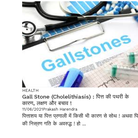
HEALTH
Gall Stone (Cholelithiasis) : पित्त की पथरी के
कारण, लक्षण और बचाव !
11/06/2021
Prakash Harendra
पित्ताशय या पित्त प्रणाली में किसी भी कारण से सोथ ! अथवा पित
की निस्रण गति के अवरुद्ध ! हो ...