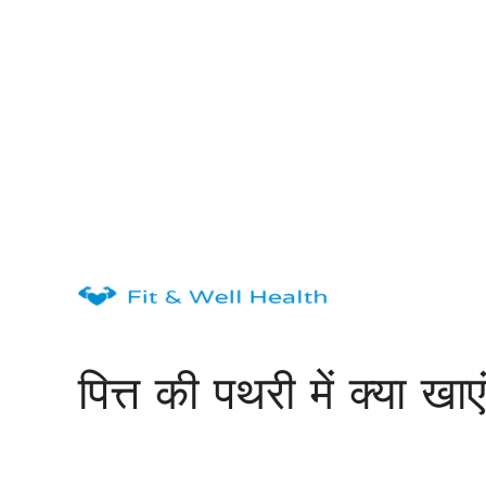
Skip
to
content
पित्त की पथरी में क्या खाएं