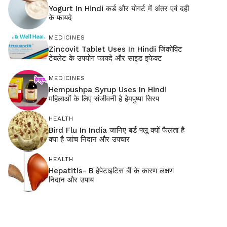
Yogurt In Hindi कर्ड और योगर्ट में अंतर एवं दही
के फायदे
MEDICINES
Zincovit Tablet Uses In Hindi जिंकोविट
टेबलेट के उपयोग फायदे और साइड इफेक्ट
MEDICINES
Hempushpa Syrup Uses In Hindi
महिलाओं के लिए संजीवनी है हेमपुष्पा सिरप
HEALTH
Bird Flu In India जानिए बर्ड फ्लू क्यों फैलता है
क्या है जांच निदान और उपचार
HEALTH
Hepatitis- B हेपेटाइटिस बी के कारण लक्षण
निदान और उपाय