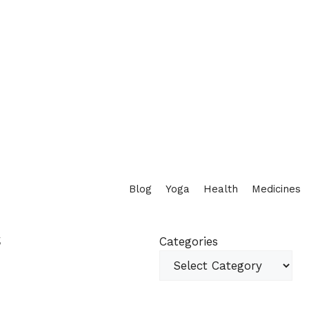
Blog
Yoga
Health
Medicines
Categories