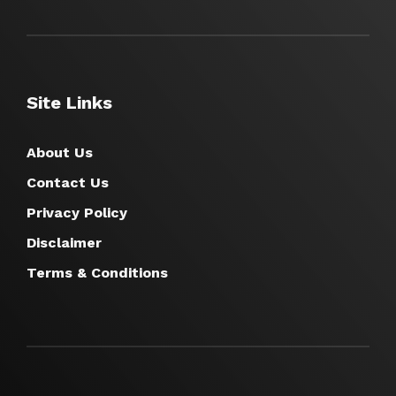
Site Links
About Us
Contact Us
Privacy Policy
Disclaimer
Terms & Conditions