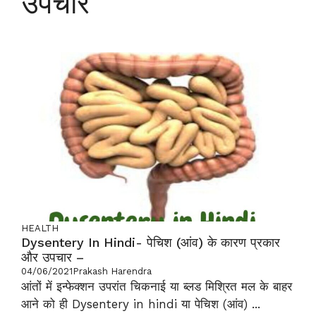
उपचार
HEALTH
Dysentery In Hindi- पेचिश (आंव) के कारण प्रकार
और उपचार –
04/06/2021
Prakash Harendra
आंतों में इन्फेक्शन उपरांत चिकनाई या ब्लड मिश्रित मल के बाहर
आने को ही Dysentery in hindi या पेचिश (आंव) ...