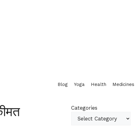
Blog
Yoga
Health
Medicines
कीमत
Categories