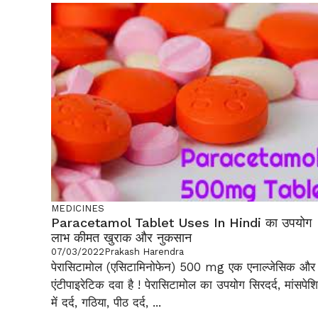
MEDICINES
Paracetamol Tablet Uses In Hindi का उपयोग
लाभ कीमत खुराक और नुकसान
07/03/2022
Prakash Harendra
पेरासिटामोल (एसिटामिनोफेन) 500 mg एक एनाल्जेसिक और
एंटीपाइरेटिक दवा है ! पेरासिटामोल का उपयोग सिरदर्द, मांसपेशि
में दर्द, गठिया, पीठ दर्द, ...