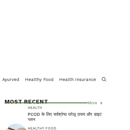
Ayurved
Healthy Food
Health Insurance
MOST RECENT
More
HEALTH
PCOD के लिए सर्वश्रेष्ठ घरेलू उपाय और डाइट
प्लान
HEALTHY FOOD