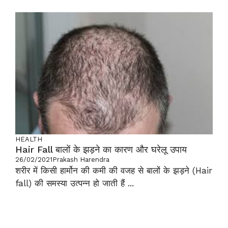
HEALTH
Hair Fall बालों के झड़ने का कारण और घरेलू उपाय
26/02/2021
Prakash Harendra
शरीर में किसी हार्मोन की कमी की वजह से बालों के झड़ने (Hair
fall) की समस्या उत्पन्न हो जाती हैं ...