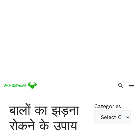
Skip
Me
to
content
बालों का झड़ना
Categories
रोकने के उपाय