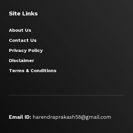
Site Links
About Us
Contact Us
Privacy Policy
Disclaimer
Terms & Conditions
Email ID:
harendraprakash58@gmail.com