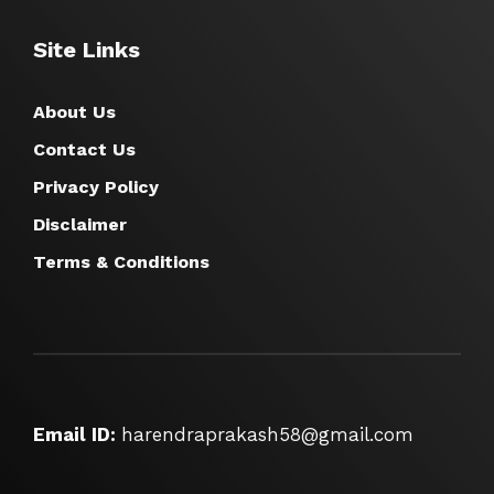
Site Links
About Us
Contact Us
Privacy Policy
Disclaimer
Terms & Conditions
Email ID:
harendraprakash58@gmail.com