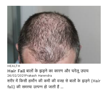
HEALTH
Hair Fall बालों के झड़ने का कारण और घरेलू उपाय
26/02/2021
Prakash Harendra
शरीर में किसी हार्मोन की कमी की वजह से बालों के झड़ने (Hair
fall) की समस्या उत्पन्न हो जाती हैं ...