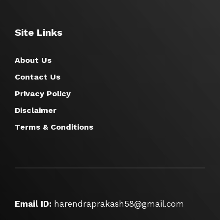
Site Links
About Us
Contact Us
Privacy Policy
Disclaimer
Terms & Conditions
Email ID:
harendraprakash58@gmail.com