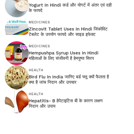
Yogurt In Hindi कर्ड और योगर्ट में अंतर एवं दही
के फायदे
MEDICINES
Zincovit Tablet Uses In Hindi जिंकोविट
टेबलेट के उपयोग फायदे और साइड इफेक्ट
MEDICINES
Hempushpa Syrup Uses In Hindi
महिलाओं के लिए संजीवनी है हेमपुष्पा सिरप
HEALTH
Bird Flu In India जानिए बर्ड फ्लू क्यों फैलता है
क्या है जांच निदान और उपचार
HEALTH
Hepatitis- B हेपेटाइटिस बी के कारण लक्षण
निदान और उपाय