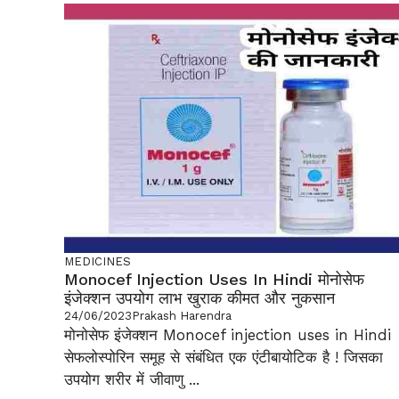
MEDICINES
Monocef Injection Uses In Hindi मोनोसेफ
इंजेक्शन उपयोग लाभ खुराक कीमत और नुकसान
24/06/2023
Prakash Harendra
मोनोसेफ इंजेक्शन Monocef injection uses in Hindi
सेफलोस्पोरिन समूह से संबंधित एक एंटीबायोटिक है ! जिसका
उपयोग शरीर में जीवाणु ...