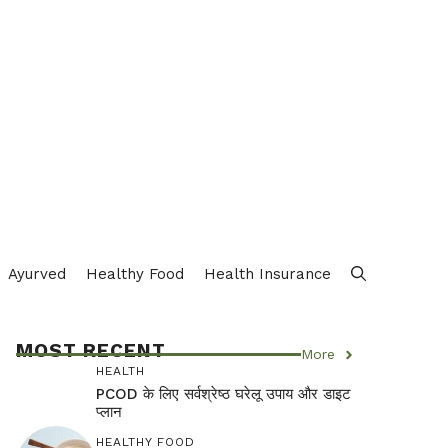
Ayurved
Healthy Food
Health Insurance
MOST RECENT
More
HEALTH
PCOD के लिए सर्वश्रेष्ठ घरेलू उपाय और डाइट
प्लान
HEALTHY FOOD