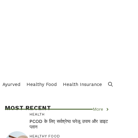
Ayurved
Healthy Food
Health Insurance
MOST RECENT
More
HEALTH
PCOD के लिए सर्वश्रेष्ठ घरेलू उपाय और डाइट
प्लान
HEALTHY FOOD