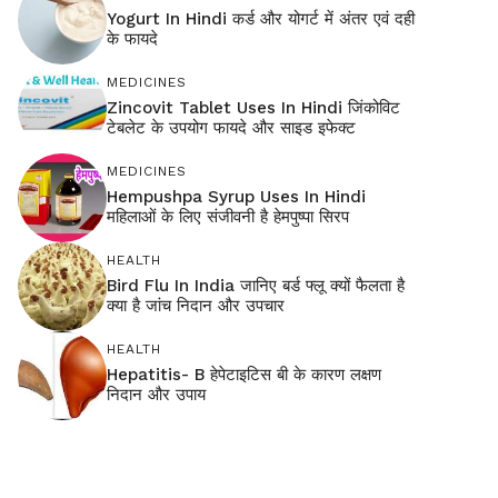
Yogurt In Hindi कर्ड और योगर्ट में अंतर एवं दही
के फायदे
MEDICINES
Zincovit Tablet Uses In Hindi जिंकोविट
टेबलेट के उपयोग फायदे और साइड इफेक्ट
MEDICINES
Hempushpa Syrup Uses In Hindi
महिलाओं के लिए संजीवनी है हेमपुष्पा सिरप
HEALTH
Bird Flu In India जानिए बर्ड फ्लू क्यों फैलता है
क्या है जांच निदान और उपचार
HEALTH
Hepatitis- B हेपेटाइटिस बी के कारण लक्षण
निदान और उपाय