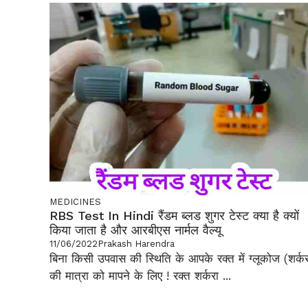
MEDICINES
RBS Test In Hindi रैंडम ब्लड शुगर टेस्ट क्या है क्यों
किया जाता है और आरबीएस नार्मल वैल्यू
11/06/2022
Prakash Harendra
बिना किसी उपवास की स्थिति के आपके रक्त में ग्लूकोज (शर्कर
की मात्रा को मापने के लिए ! रक्त शर्करा ...