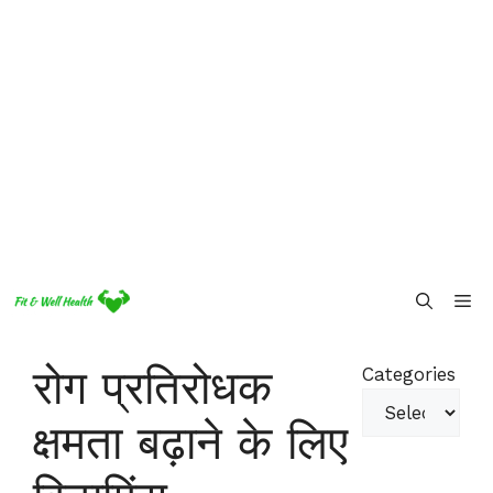
Skip
Me
to
content
रोग प्रतिरोधक
Categories
क्षमता बढ़ाने के लिए