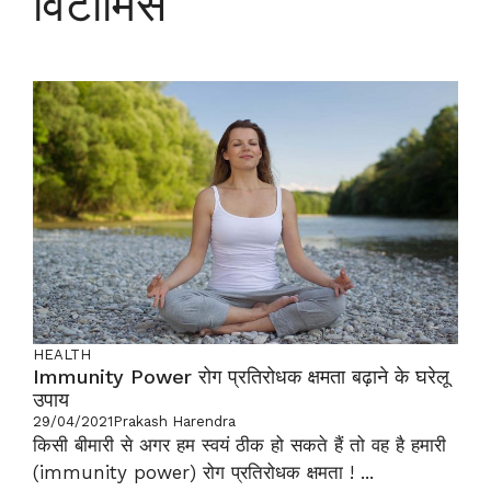
विटामिंस
HEALTH
Immunity Power रोग प्रतिरोधक क्षमता बढ़ाने के घरेलू
उपाय
29/04/2021
Prakash Harendra
किसी बीमारी से अगर हम स्वयं ठीक हो सकते हैं तो वह है हमारी
(immunity power) रोग प्रतिरोधक क्षमता ! ...