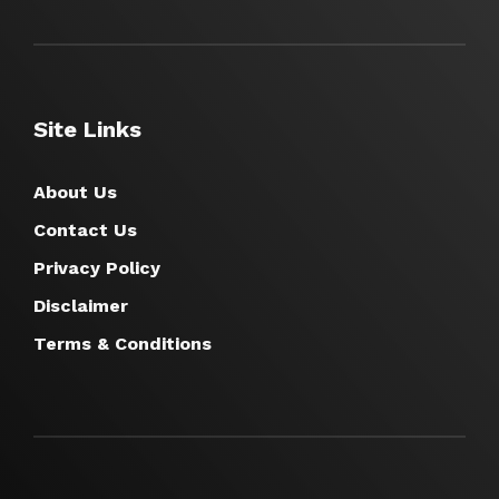
Site Links
About Us
Contact Us
Privacy Policy
Disclaimer
Terms & Conditions