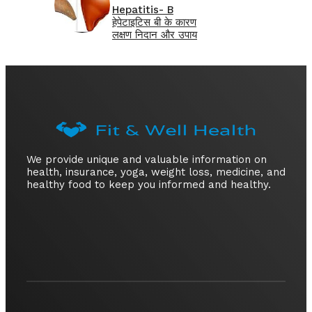
Hepatitis- B
हेपेटाइटिस बी के कारण
लक्षण निदान और उपाय
We provide unique and valuable information on
health, insurance, yoga, weight loss, medicine, and
healthy food to keep you informed and healthy.