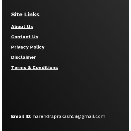
Site Links
About Us
Contact Us
Privacy Policy
Disclaimer
Terms & Conditions
Email ID:
harendraprakash58@gmail.com