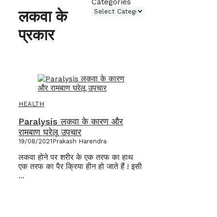
Categories
लकवा के
प्रकार
HEALTH
Paralysis लकवा के कारण और
रामबाण घरेलू उपचार
19/08/2021
Prakash Harendra
लकवा होने पर शरीर के एक तरफ का हाथ
एक तरफ का पैर क्रिया हीन हो जाते हैं ! इसी
...