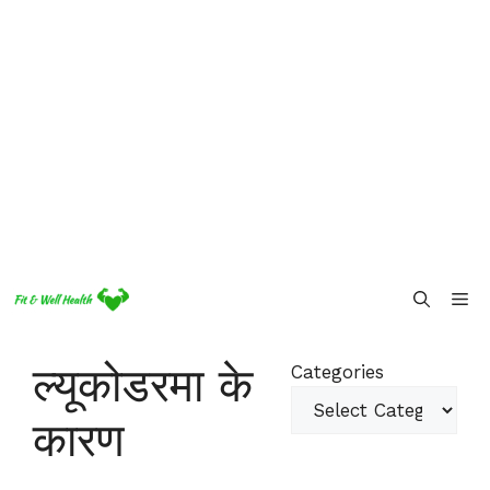
Skip
Me
to
content
ल्यूकोडरमा के
Categories
कारण