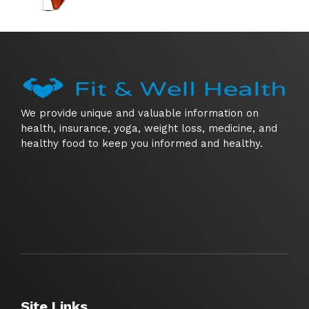
We provide unique and valuable information on
health, insurance, yoga, weight loss, medicine, and
healthy food to keep you informed and healthy.
Site Links