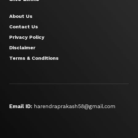
About Us
Contact Us
Privacy Policy
Disclaimer
Terms & Conditions
Email ID:
harendraprakash58@gmail.com