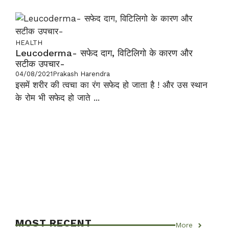
HEALTH
Leucoderma- सफेद दाग, विटिलिगो के कारण और
सटीक उपचार-
04/08/2021
Prakash Harendra
इसमें शरीर की त्वचा का रंग सफेद हो जाता है ! और उस स्थान
के रोम भी सफेद हो जाते ...
MOST RECENT
More