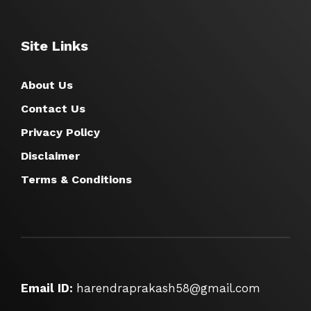
Site Links
About Us
Contact Us
Privacy Policy
Disclaimer
Terms & Conditions
Email ID:
harendraprakash58@gmail.com