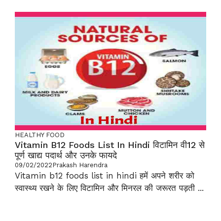
HEALTHY FOOD
Vitamin B12 Foods List In Hindi विटामिन वी12 से
पूर्ण खाद्य पदार्थ और उनके फायदे
09/02/2022
Prakash Harendra
Vitamin b12 foods list in hindi हमें अपने शरीर को
स्वास्थ्य रखने के लिए विटामिन और मिनरल की जरूरत पड़ती ...