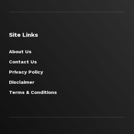
Site Links
About Us
Contact Us
Privacy Policy
Disclaimer
Terms & Conditions