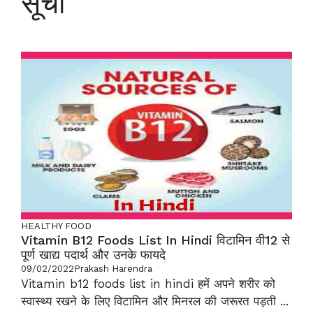
सूची
HEALTHY FOOD
Vitamin B12 Foods List In Hindi विटामिन वी12 से
पूर्ण खाद्य पदार्थ और उनके फायदे
09/02/2022
Prakash Harendra
Vitamin b12 foods list in hindi हमें अपने शरीर को
स्वास्थ्य रखने के लिए विटामिन और मिनरल की जरूरत पड़ती ...