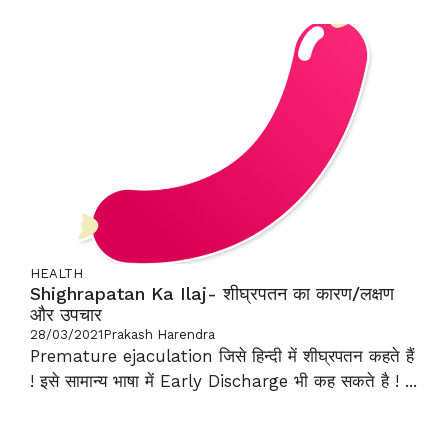
HEALTH
Shighrapatan Ka Ilaj- शीघ्रपतन का कारण/लक्षण
और उपचार
28/03/2021
Prakash Harendra
Premature ejaculation जिसे हिन्दी में शीघ्रपतन कहते हैं
! इसे सामान्य भाषा में Early Discharge भी कह सकते है ! ...