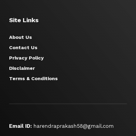
Site Links
About Us
Contact Us
Privacy Policy
Disclaimer
Terms & Conditions
Email ID:
harendraprakash58@gmail.com