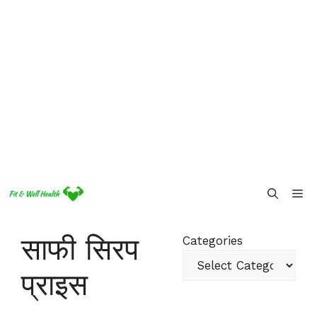
Skip
Me
to
content
साफी सिरप
Categories
प्राइस