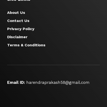
About Us
Contact Us
Privacy Policy
Disclaimer
Terms & Conditions
Email ID:
harendraprakash58@gmail.com