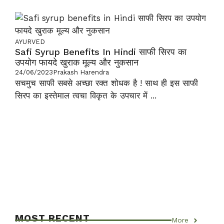
AYURVED
Safi Syrup Benefits In Hindi साफी सिरप का
उपयोग फायदे खुराक मूल्य और नुकसान
24/06/2023
Prakash Harendra
सचमुच साफी सबसे अच्छा रक्त शोधक है ! साथ ही इस साफी
सिरप का इस्तेमाल त्वचा विकृत के उपचार में ...
MOST RECENT
More