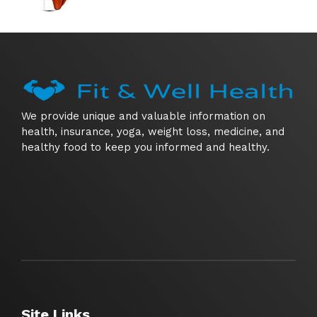
We provide unique and valuable information on
health, insurance, yoga, weight loss, medicine, and
healthy food to keep you informed and healthy.
Site Links