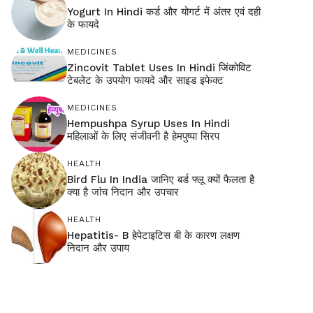
Yogurt In Hindi कर्ड और योगर्ट में अंतर एवं दही
के फायदे
MEDICINES
Zincovit Tablet Uses In Hindi जिंकोविट
टेबलेट के उपयोग फायदे और साइड इफेक्ट
MEDICINES
Hempushpa Syrup Uses In Hindi
महिलाओं के लिए संजीवनी है हेमपुष्पा सिरप
HEALTH
Bird Flu In India जानिए बर्ड फ्लू क्यों फैलता है
क्या है जांच निदान और उपचार
HEALTH
Hepatitis- B हेपेटाइटिस बी के कारण लक्षण
निदान और उपाय