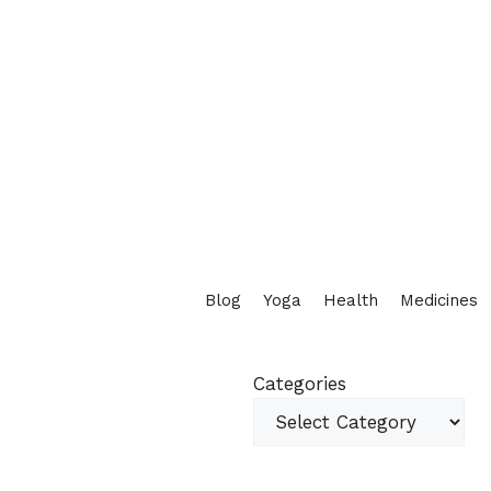
Blog
Yoga
Health
Medicines
Categories