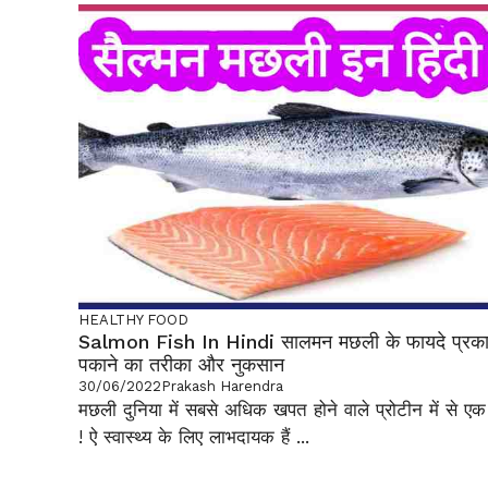
HEALTHY FOOD
Salmon Fish In Hindi सालमन मछली के फायदे प्रक
पकाने का तरीका और नुकसान
30/06/2022
Prakash Harendra
मछली दुनिया में सबसे अधिक खपत होने वाले प्रोटीन में से एक 
! ऐ स्वास्थ्य के लिए लाभदायक हैं ...