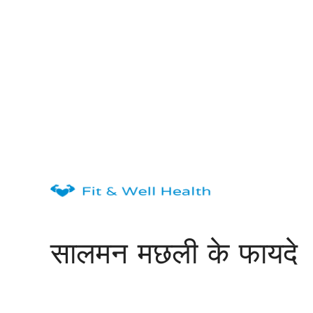
Skip
to
content
सालमन मछली के फायदे