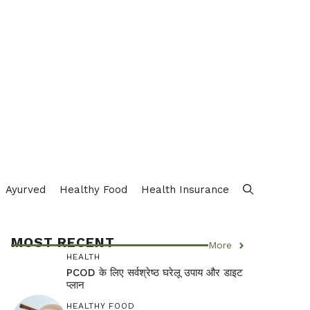
Ayurved
Healthy Food
Health Insurance
MOST RECENT
More
HEALTH
PCOD के लिए सर्वश्रेष्ठ घरेलू उपाय और डाइट
प्लान
HEALTHY FOOD