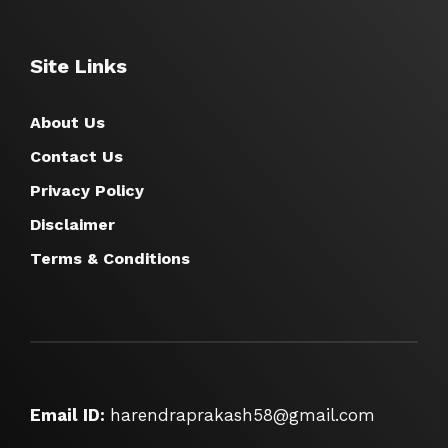
Site Links
About Us
Contact Us
Privacy Policy
Disclaimer
Terms & Conditions
Email ID:
harendraprakash58@gmail.com