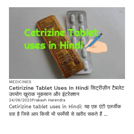
MEDICINES
Cetirizine Tablet Uses In Hindi सिट्रीज़ीन टैबलेट
उपयोग खुराक नुकसान और इंटरेक्शन
24/06/2023
Prakash Harendra
Cetirizine tablet uses in Hindi: यह एक एंटी एलर्जीक
दवा है जिसे आप किसी भी फार्मेसी से खरीद सकते हैं ...