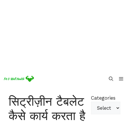
Skip
Me
to
content
सिट्रीज़ीन टैबलेट
Categories
कैसे कार्य करता है