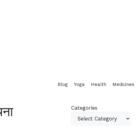
Blog
Yoga
Health
Medicines
चना
Categories