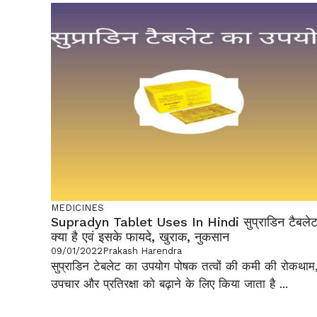
MEDICINES
Supradyn Tablet Uses In Hindi सुप्राडिन टैबले
क्या है एवं इसके फायदे, खुराक, नुकसान
09/01/2022
Prakash Harendra
सुप्राडिन टेबलेट का उपयोग पोषक तत्वों की कमी की रोकथाम
उपचार और प्रतिरक्षा को बढ़ाने के लिए किया जाता है ...