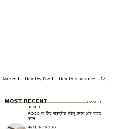
Ayurved
Healthy Food
Health Insurance
MOST RECENT
More
HEALTH
PCOD के लिए सर्वश्रेष्ठ घरेलू उपाय और डाइट
प्लान
HEALTHY FOOD