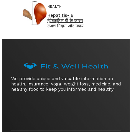
HEALTH
Hepatitis- B
हेपेटाइटिस बी के कारण
लक्षण निदान और उपाय
We provide unique and valuable information on
health, insurance, yoga, weight loss, medicine, and
healthy food to keep you informed and healthy.