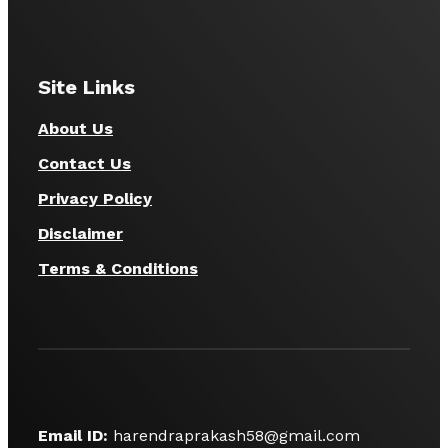
Site Links
About Us
Contact Us
Privacy Policy
Disclaimer
Terms & Conditions
Email ID:
harendraprakash58@gmail.com