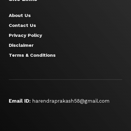
About Us
Contact Us
Privacy Policy
Disclaimer
Terms & Conditions
Email ID:
harendraprakash58@gmail.com