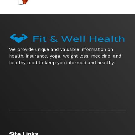
We provide unique and valuable information on
health, insurance, yoga, weight loss, medicine, and
healthy food to keep you informed and healthy.
Site Links