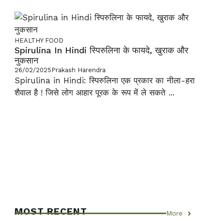
HEALTHY FOOD
Spirulina In Hindi स्पिरुलिना के फायदे, खुराक और
नुकसान
26/02/2025
Prakash Harendra
Spirulina in Hindi: स्पिरुलिना एक प्रकार का नीला-हरा
शैवाल है ! जिसे लोग आहार पूरक के रूप में ले सकते ...
MOST RECENT
More