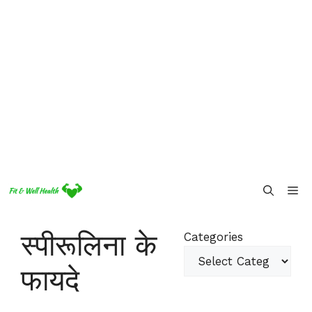
Skip
Me
to
content
स्पीरूलिना के
Categories
फायदे