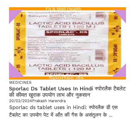
MEDICINES
Sporlac Ds Tablet Uses In Hindi स्पोरलैक टैबलेट
की कीमत खुराक उपयोग लाभ और नुकसान
20/02/2024
Prakash Harendra
Sporlac ds tablet uses in Hindi: स्पोरलैक डी एस
टैबलेट का उपयोग पेट में आँत की गैस के असंतुलन के ...