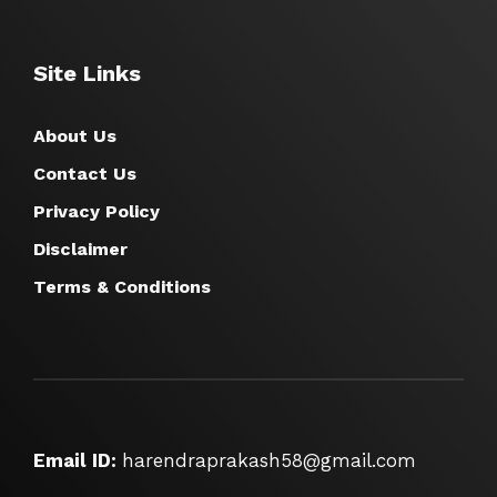
Site Links
About Us
Contact Us
Privacy Policy
Disclaimer
Terms & Conditions
Email ID:
harendraprakash58@gmail.com