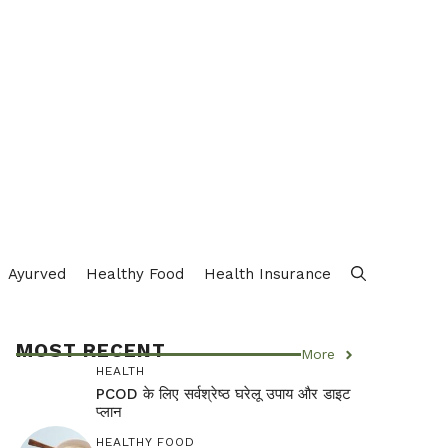
Ayurved
Healthy Food
Health Insurance
MOST RECENT
More
HEALTH
PCOD के लिए सर्वश्रेष्ठ घरेलू उपाय और डाइट
प्लान
HEALTHY FOOD