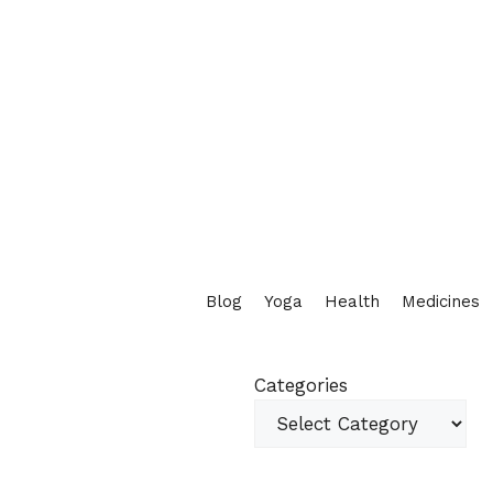
Blog
Yoga
Health
Medicines
Categories