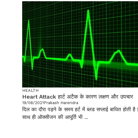
HEALTH
Heart Attack हार्ट अटैक के कारण लक्षण और उपचार
19/08/2021
Prakash Harendra
दिल का दौरा पड़ने के समय हर्ट में ब्लड सप्लाई बाधित होती है 
साथ ही ऑक्सीजन की आपूर्ति भी ...