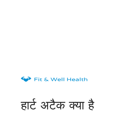
Skip
to
content
हार्ट अटैक क्या है