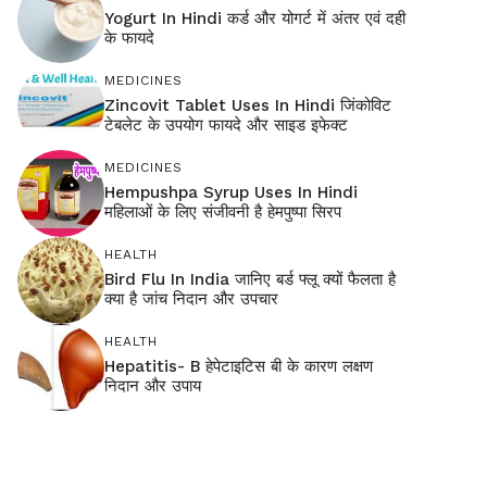
Yogurt In Hindi कर्ड और योगर्ट में अंतर एवं दही
के फायदे
MEDICINES
Zincovit Tablet Uses In Hindi जिंकोविट
टेबलेट के उपयोग फायदे और साइड इफेक्ट
MEDICINES
Hempushpa Syrup Uses In Hindi
महिलाओं के लिए संजीवनी है हेमपुष्पा सिरप
HEALTH
Bird Flu In India जानिए बर्ड फ्लू क्यों फैलता है
क्या है जांच निदान और उपचार
HEALTH
Hepatitis- B हेपेटाइटिस बी के कारण लक्षण
निदान और उपाय