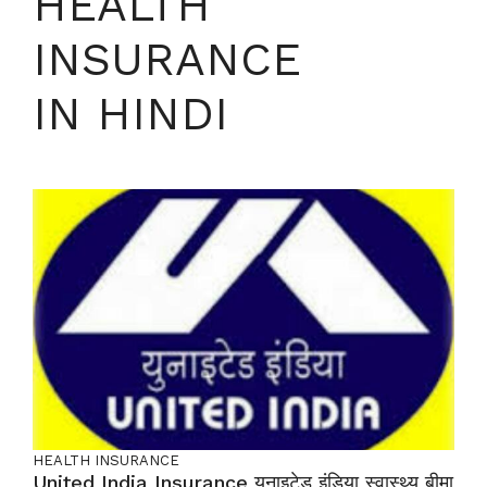
HEALTH
INSURANCE
IN HINDI
HEALTH INSURANCE
United India Insurance यूनाइटेड इंडिया स्वास्थ्य बीमा