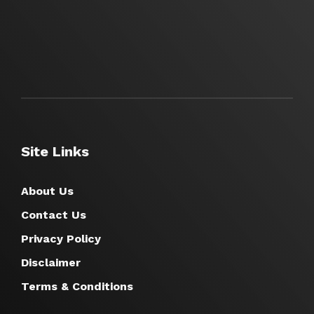
Site Links
About Us
Contact Us
Privacy Policy
Disclaimer
Terms & Conditions