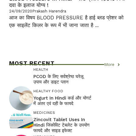
दवा के इलाज योग्य !
24/09/2020
Prakash Harendra
आज का विषय BLOOD PRESSURE है हाई ब्लड प्रेशर को
एक साइलेंट किलर के रूप में भी जाना जाता है ...
MOST RECENT
More
HEALTH
PCOD के लिए सर्वश्रेष्ठ घरेलू
उपाय और डाइट प्लान
HEALTHY FOOD
Yogurt In Hindi कर्ड और योगर्ट
में अंतर एवं दही के फायदे
MEDICINES
Zincovit Tablet Uses In
Hindi जिंकोविट टेबलेट के उपयोग
फायदे और साइड इफेक्ट