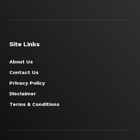
Site Links
About Us
Contact Us
Privacy Policy
Disclaimer
Terms & Conditions