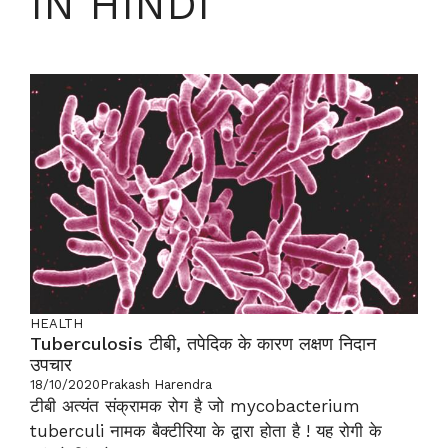
IN HINDI
HEALTH
Tuberculosis टीबी, तपेदिक के कारण लक्षण निदान
उपचार
18/10/2020
Prakash Harendra
टीबी अत्यंत संक्रामक रोग है जो mycobacterium
tuberculi नामक बैक्टीरिया के द्वारा होता है ! यह रोगी के