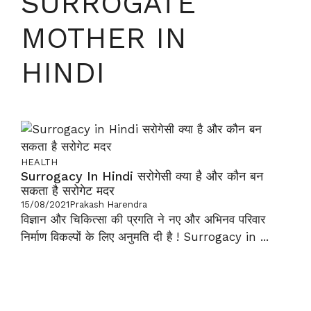
SURROGATE
MOTHER IN
HINDI
HEALTH
Surrogacy In Hindi सरोगेसी क्या है और कौन बन
सकता है सरोगेट मदर
15/08/2021
Prakash Harendra
विज्ञान और चिकित्सा की प्रगति ने नए और अभिनव परिवार
निर्माण विकल्पों के लिए अनुमति दी है ! Surrogacy in ...