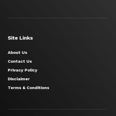
Site Links
About Us
Contact Us
Privacy Policy
Disclaimer
Terms & Conditions