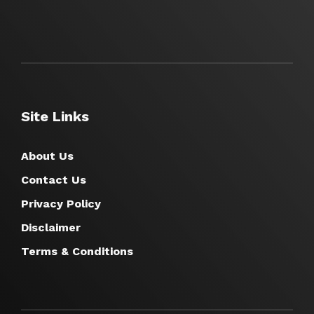
Site Links
About Us
Contact Us
Privacy Policy
Disclaimer
Terms & Conditions