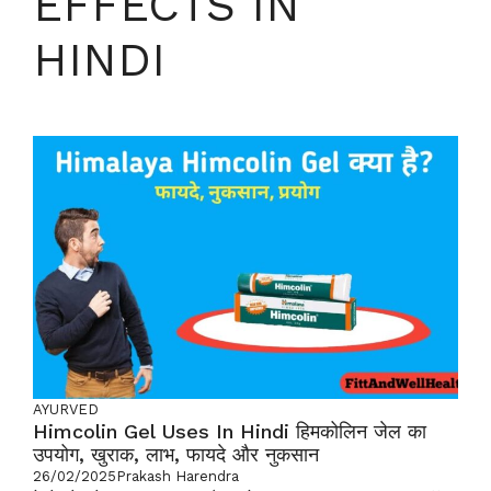
EFFECTS IN
HINDI
AYURVED
Himcolin Gel Uses In Hindi हिमकोलिन जेल का
उपयोग, खुराक, लाभ, फायदे और नुकसान
26/02/2025
Prakash Harendra