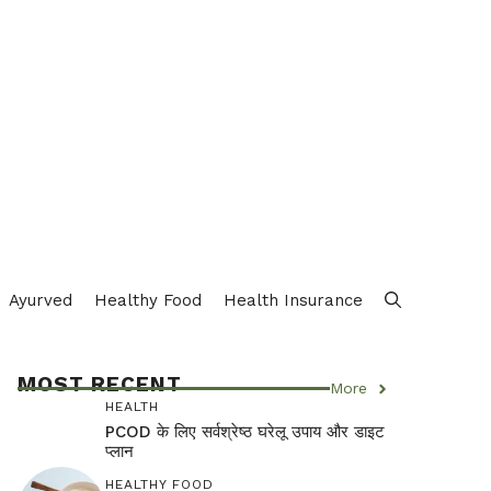
Ayurved
Healthy Food
Health Insurance
MOST RECENT
More
HEALTH
PCOD के लिए सर्वश्रेष्ठ घरेलू उपाय और डाइट
प्लान
HEALTHY FOOD