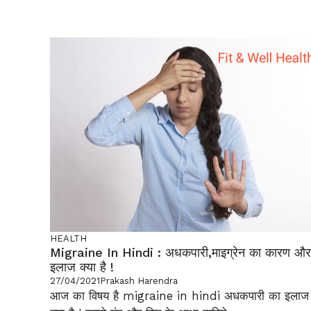
HEALTH
Migraine In Hindi : अधकपारी,माइग्रेन का कारण और
इलाज क्या है !
27/04/2021
Prakash Harendra
आज का विषय है migraine in hindi अधकपारी का इलाज