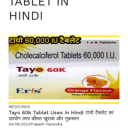
TABLET IN
HINDI
MEDICINES
Tayo 60k Tablet Uses In Hindi टायो टैबलेट का
उपयोग लाभ कीमत खुराक और नुकसान
24/06/2023
Prakash Harendra