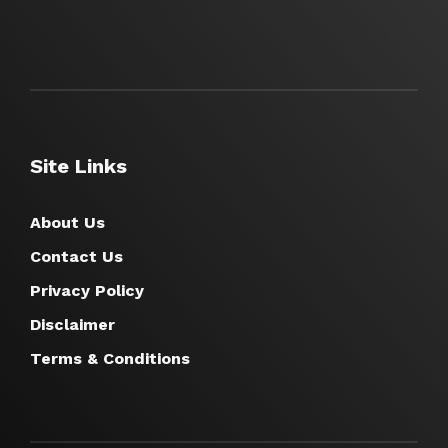
Site Links
About Us
Contact Us
Privacy Policy
Disclaimer
Terms & Conditions