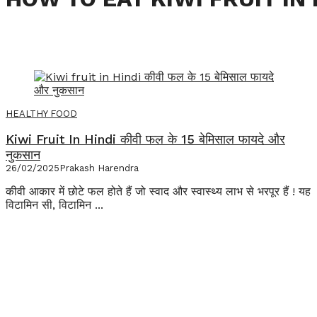
HEALTHY FOOD
Kiwi Fruit In Hindi कीवी फल के 15 बेमिसाल फायदे और
नुकसान
26/02/2025
Prakash Harendra
कीवी आकार में छोटे फल होते हैं जो स्वाद और स्वास्थ्य लाभ से भरपूर हैं ! यह
विटामिन सी, विटामिन ...