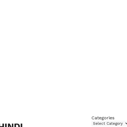
Categories
HINDI