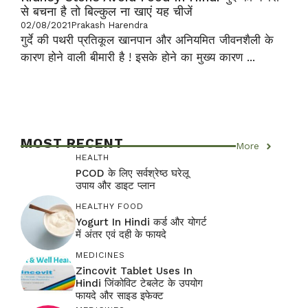
से बचना है तो बिल्कुल ना खाएं यह चीजें
02/08/2021
Prakash Harendra
गुर्दे की पथरी प्रतिकूल खानपान और अनियमित जीवनशैली के
कारण होने वाली बीमारी है ! इसके होने का मुख्य कारण ...
MOST RECENT
More
HEALTH
PCOD के लिए सर्वश्रेष्ठ घरेलू
उपाय और डाइट प्लान
HEALTHY FOOD
Yogurt In Hindi कर्ड और योगर्ट
में अंतर एवं दही के फायदे
MEDICINES
Zincovit Tablet Uses In
Hindi जिंकोविट टेबलेट के उपयोग
फायदे और साइड इफेक्ट