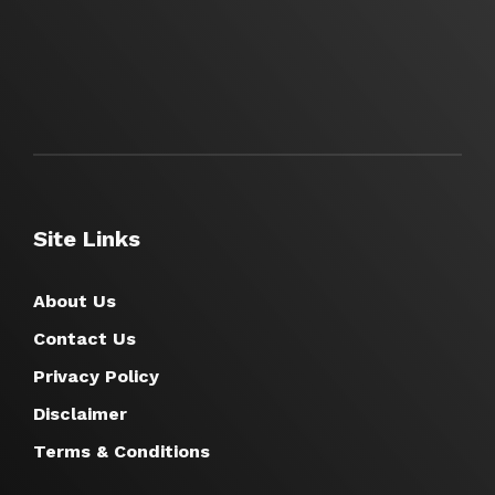
Site Links
About Us
Contact Us
Privacy Policy
Disclaimer
Terms & Conditions