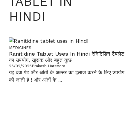
TABLET IN
HINDI
MEDICINES
Ranitidine Tablet Uses In Hindi रेनिटिडिन टैबलेट
का उपयोग, खुराक और बहुत कुछ
26/02/2025
Prakash Harendra
यह दवा पेट और आंतों के अल्सर का इलाज करने के लिए उपयोग
की जाती है ! और आंतों के ...