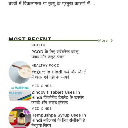
बच्चों में विकलांगता या मृत्यु के प्रमुख कारणों में ...
MOST RECENT
More
HEALTH
PCOD के लिए सर्वश्रेष्ठ घरेलू
उपाय और डाइट प्लान
HEALTHY FOOD
Yogurt In Hindi कर्ड और योगर्ट
में अंतर एवं दही के फायदे
MEDICINES
Zincovit Tablet Uses In
Hindi जिंकोविट टेबलेट के उपयोग
फायदे और साइड इफेक्ट
MEDICINES
Hempushpa Syrup Uses In
Hindi महिलाओं के लिए संजीवनी है
हेमपुष्पा सिरप