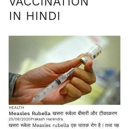
VACCINATION
IN HINDI
HEALTH
Measles Rubella खसरा रूबेला बीमारी और टीकाकरण
25/08/2020
Prakash Harendra
खसरा रूबेला Measles rubella एक घातक रोग है ! तथा यह