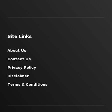
Site Links
About Us
Contact Us
Privacy Policy
Disclaimer
Terms & Conditions