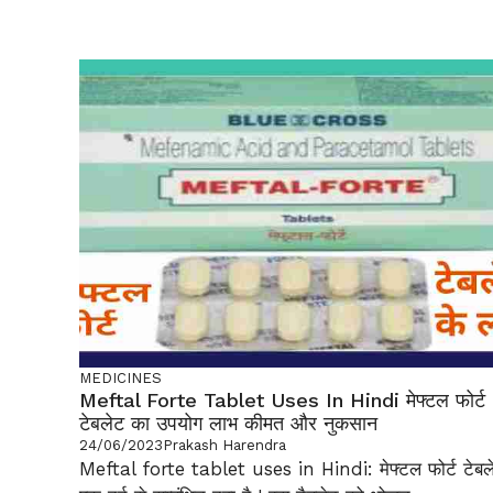
MEDICINES
Meftal Forte Tablet Uses In Hindi मेफ्टल फोर्ट
टेबलेट का उपयोग लाभ कीमत और नुकसान
24/06/2023
Prakash Harendra
Meftal forte tablet uses in Hindi: मेफ्टल फोर्ट टेबल