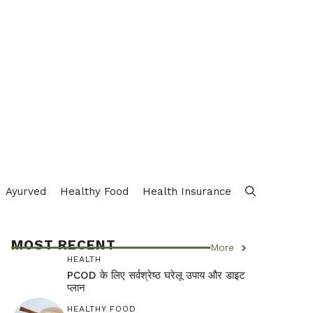
Ayurved
Healthy Food
Health Insurance
MOST RECENT
More
HEALTH
PCOD के लिए सर्वश्रेष्ठ घरेलू उपाय और डाइट
प्लान
HEALTHY FOOD