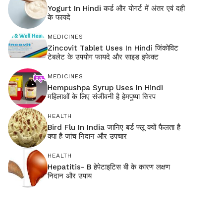
Yogurt In Hindi कर्ड और योगर्ट में अंतर एवं दही
के फायदे
MEDICINES
Zincovit Tablet Uses In Hindi जिंकोविट
टेबलेट के उपयोग फायदे और साइड इफेक्ट
MEDICINES
Hempushpa Syrup Uses In Hindi
महिलाओं के लिए संजीवनी है हेमपुष्पा सिरप
HEALTH
Bird Flu In India जानिए बर्ड फ्लू क्यों फैलता है
क्या है जांच निदान और उपचार
HEALTH
Hepatitis- B हेपेटाइटिस बी के कारण लक्षण
निदान और उपाय