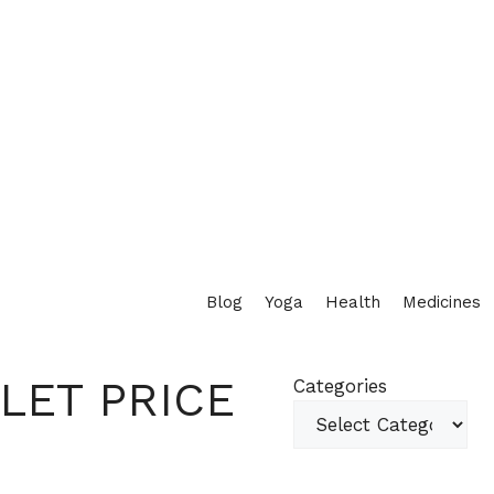
Blog
Yoga
Health
Medicines
LET PRICE
Categories