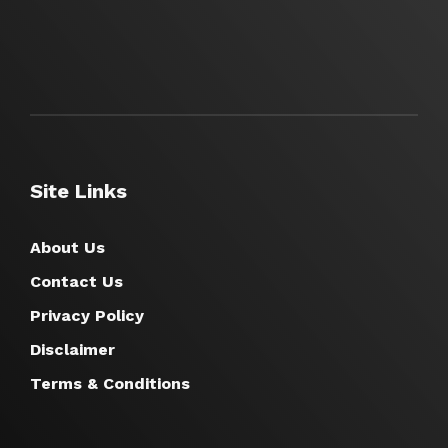
Site Links
About Us
Contact Us
Privacy Policy
Disclaimer
Terms & Conditions