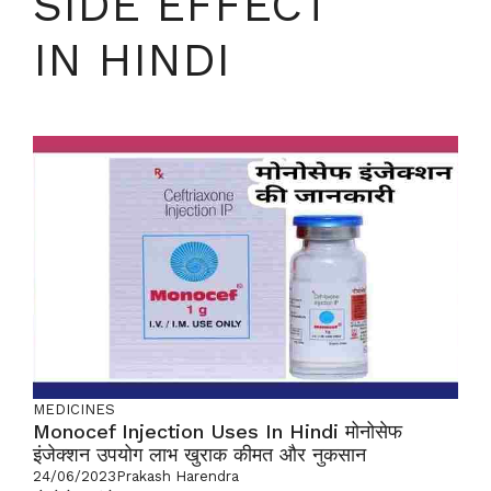
SIDE EFFECT
IN HINDI
MEDICINES
Monocef Injection Uses In Hindi मोनोसेफ
इंजेक्शन उपयोग लाभ खुराक कीमत और नुकसान
24/06/2023
Prakash Harendra