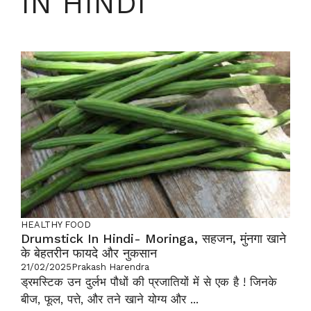
IN HINDI
HEALTHY FOOD
Drumstick In Hindi- Moringa, सहजन, मुंनगा खाने
के बेहतरीन फायदे और नुकसान
21/02/2025
Prakash Harendra
ड्रमस्टिक उन दुर्लभ पौधों की प्रजातियों में से एक है ! जिनके
बीज, फूल, पत्ते, और तने खाने योग्य और ...