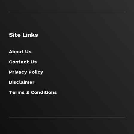
Site Links
About Us
Contact Us
Privacy Policy
Disclaimer
Terms & Conditions