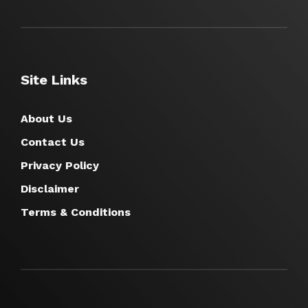
Site Links
About Us
Contact Us
Privacy Policy
Disclaimer
Terms & Conditions