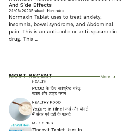
And Side Effects
24/06/2023
Prakash Harendra
Normaxin Tablet uses to treat anxiety,
insomnia, bowel syndrome, and Abdominal
pain. This is an anti-colic or anti-spasmodic
drug. This ...
MOST RECENT
More
HEALTH
PCOD के लिए सर्वश्रेष्ठ घरेलू
उपाय और डाइट प्लान
HEALTHY FOOD
Yogurt In Hindi कर्ड और योगर्ट
में अंतर एवं दही के फायदे
MEDICINES
Zincovit Tablet Uses In