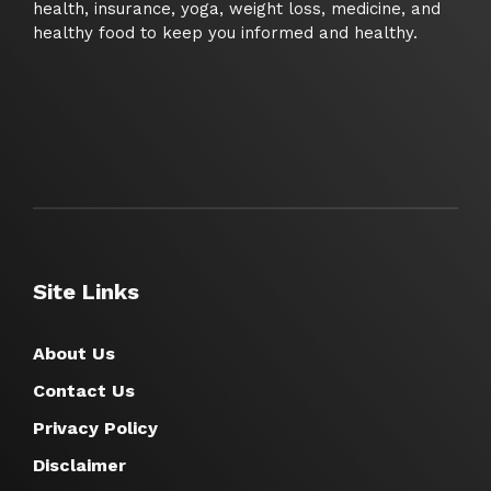
health, insurance, yoga, weight loss, medicine, and
healthy food to keep you informed and healthy.
Site Links
About Us
Contact Us
Privacy Policy
Disclaimer