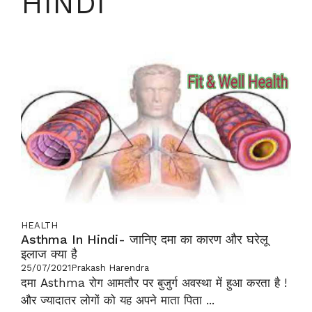
HINDI
HEALTH
Asthma In Hindi- जानिए दमा का कारण और घरेलू
इलाज क्या है
25/07/2021
Prakash Harendra
दमा Asthma रोग आमतौर पर बुजुर्ग अवस्था में हुआ करता है !
और ज्यादातर लोगों को यह अपने माता पिता ...