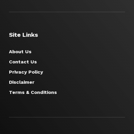
Site Links
About Us
Contact Us
Privacy Policy
Disclaimer
Terms & Conditions