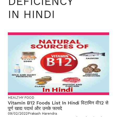
DEFICIENCY
IN HINDI
HEALTHY FOOD
Vitamin B12 Foods List In Hindi विटामिन वी12 से
पूर्ण खाद्य पदार्थ और उनके फायदे
09/02/2022
Prakash Harendra