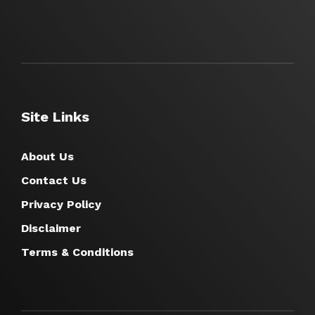
Site Links
About Us
Contact Us
Privacy Policy
Disclaimer
Terms & Conditions