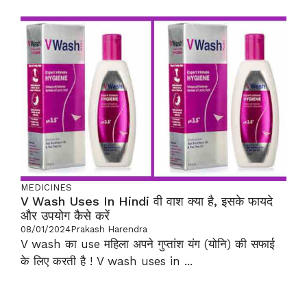
MEDICINES
V Wash Uses In Hindi वी वाश क्या है, इसके फायदे
और उपयोग कैसे करें
08/01/2024
Prakash Harendra
V wash का use महिला अपने गुप्तांश यंग (योनि) की सफाई
के लिए करती है ! V wash uses in ...