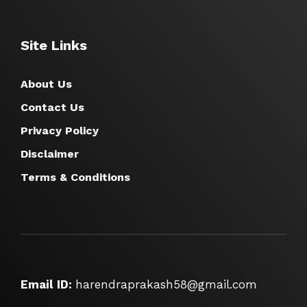
Site Links
About Us
Contact Us
Privacy Policy
Disclaimer
Terms & Conditions
Email ID:
harendraprakash58@gmail.com